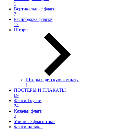
1
Вертикальные флаги
7
Распродажа флагов
17
Шторы
Шторы в детскую комнату
1
ПОСТЕРЫ И ПЛАКАТЫ
69
Флаги Грузии
24
Казачьи флаги
2
Уличные флагштоки
Флаги на заказ