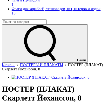
Флаги Ирландии
1
Флаги для кораблей, теплоходов, яхт, катеров и лодок
15
Найти
Каталог
/
ПОСТЕРЫ И ПЛАКАТЫ
/
ПОСТЕР (ПЛАКАТ)
Скарлетт Йоханссон, 8
ПОСТЕР (ПЛАКАТ)
Скарлетт Йоханссон, 8