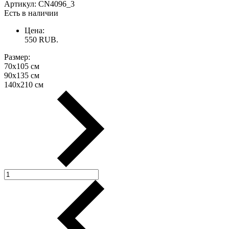
Артикул:
CN4096_3
Есть в наличии
Цена:
550
RUB.
Размер:
70х105 см
90х135 см
140х210 см