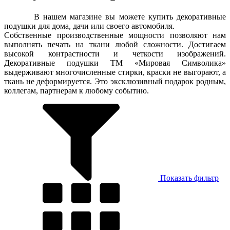
В нашем магазине вы можете купить декоративные
подушки для дома, дачи или своего автомобиля.
Собственные производственные мощности позволяют нам
выполнять печать на ткани любой сложности. Достигаем
высокой контрастности и четкости изображений.
Декоративные подушки ТМ «Мировая Символика»
выдерживают многочисленные стирки, краски не выгорают, а
ткань не деформируется. Это эксклюзивный подарок родным,
коллегам, партнерам к любому событию.
Показать фильтр