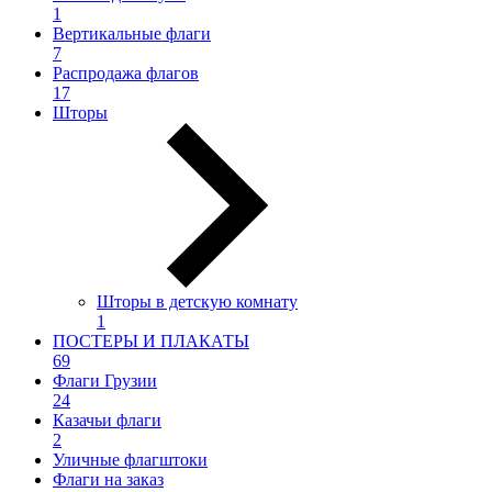
1
Вертикальные флаги
7
Распродажа флагов
17
Шторы
Шторы в детскую комнату
1
ПОСТЕРЫ И ПЛАКАТЫ
69
Флаги Грузии
24
Казачьи флаги
2
Уличные флагштоки
Флаги на заказ