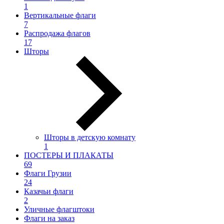
1
Вертикальные флаги
7
Распродажа флагов
17
Шторы
Шторы в детскую комнату
1
ПОСТЕРЫ И ПЛАКАТЫ
69
Флаги Грузии
24
Казачьи флаги
2
Уличные флагштоки
Флаги на заказ