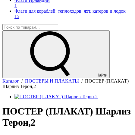
Флаги Ирландии
1
Флаги для кораблей, теплоходов, яхт, катеров и лодок
15
Найти
Каталог
/
ПОСТЕРЫ И ПЛАКАТЫ
/
ПОСТЕР (ПЛАКАТ)
Шарлиз Терон,2
ПОСТЕР (ПЛАКАТ) Шарлиз
Терон,2