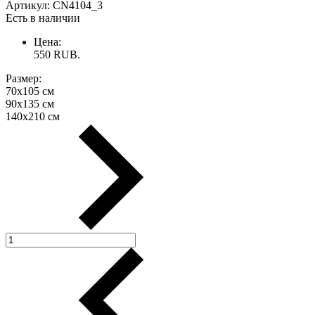
Артикул:
CN4104_3
Есть в наличии
Цена:
550
RUB.
Размер:
70х105 см
90х135 см
140х210 см