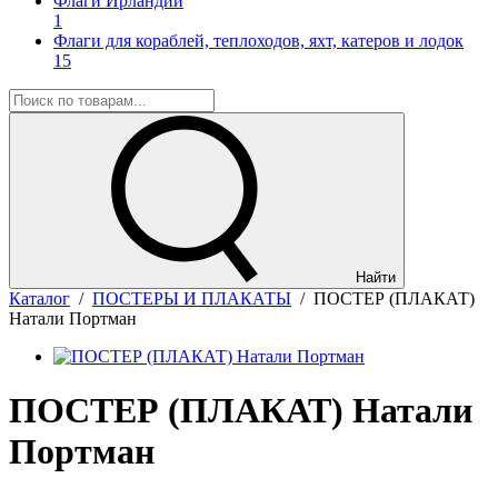
Флаги Ирландии
1
Флаги для кораблей, теплоходов, яхт, катеров и лодок
15
Найти
Каталог
/
ПОСТЕРЫ И ПЛАКАТЫ
/
ПОСТЕР (ПЛАКАТ)
Натали Портман
ПОСТЕР (ПЛАКАТ) Натали
Портман