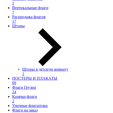
1
Вертикальные флаги
7
Распродажа флагов
17
Шторы
Шторы в детскую комнату
1
ПОСТЕРЫ И ПЛАКАТЫ
69
Флаги Грузии
24
Казачьи флаги
2
Уличные флагштоки
Флаги на заказ