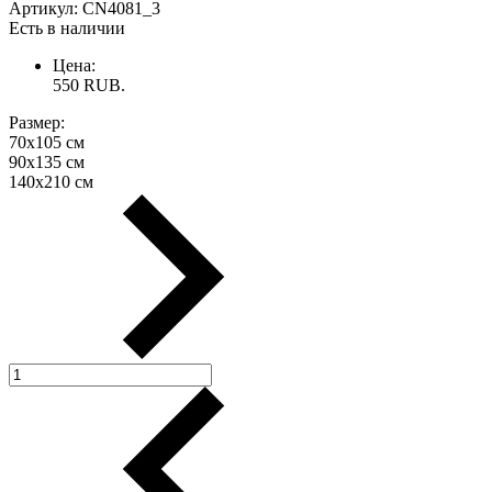
Артикул:
CN4081_3
Есть в наличии
Цена:
550
RUB.
Размер:
70х105 см
90х135 см
140х210 см