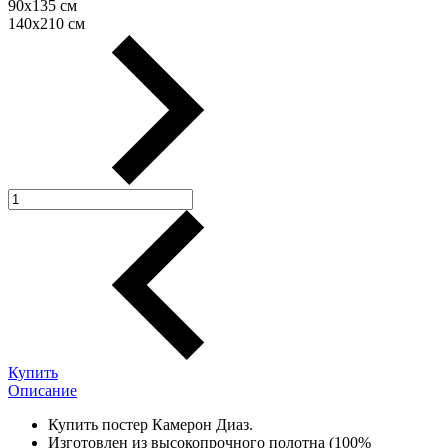
90х135 см
140х210 см
Купить
Описание
Купить постер Камерон Диаз.
Изготовлен из высокопрочного полотна (100%