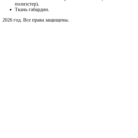
полиэстер).
Ткань габардин.
2026 год. Все права защищены.