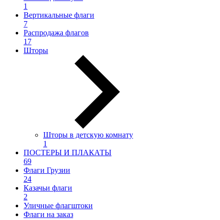
1
Вертикальные флаги
7
Распродажа флагов
17
Шторы
Шторы в детскую комнату
1
ПОСТЕРЫ И ПЛАКАТЫ
69
Флаги Грузии
24
Казачьи флаги
2
Уличные флагштоки
Флаги на заказ