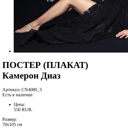
ПОСТЕР (ПЛАКАТ)
Камерон Диаз
Артикул:
CN4080_3
Есть в наличии
Цена:
550
RUB.
Размер:
70х105 см