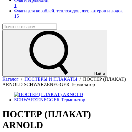
Флаги Ирландии
1
Флаги для кораблей, теплоходов, яхт, катеров и лодок
15
Найти
Каталог
/
ПОСТЕРЫ И ПЛАКАТЫ
/
ПОСТЕР (ПЛАКАТ)
ARNOLD SCHWARZENEGGER Терминатор
ПОСТЕР (ПЛАКАТ)
ARNOLD