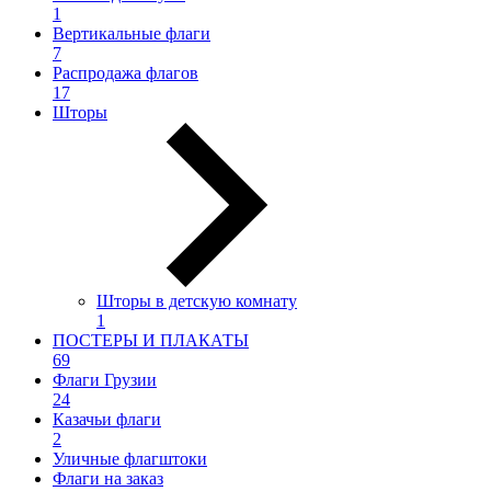
1
Вертикальные флаги
7
Распродажа флагов
17
Шторы
Шторы в детскую комнату
1
ПОСТЕРЫ И ПЛАКАТЫ
69
Флаги Грузии
24
Казачьи флаги
2
Уличные флагштоки
Флаги на заказ