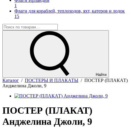
Флаги Ирландии
1
Флаги для кораблей, теплоходов, яхт, катеров и лодок
15
Найти
Каталог
/
ПОСТЕРЫ И ПЛАКАТЫ
/
ПОСТЕР (ПЛАКАТ)
Анджелина Джоли, 9
ПОСТЕР (ПЛАКАТ)
Анджелина Джоли, 9