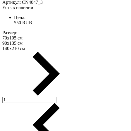
Артикул:
CN4047_3
Есть в наличии
Цена:
550
RUB.
Размер:
70х105 см
90х135 см
140х210 см