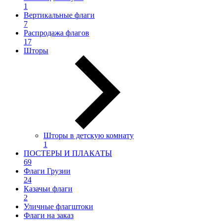
1
Вертикальные флаги
7
Распродажа флагов
17
Шторы
Шторы в детскую комнату
1
ПОСТЕРЫ И ПЛАКАТЫ
69
Флаги Грузии
24
Казачьи флаги
2
Уличные флагштоки
Флаги на заказ