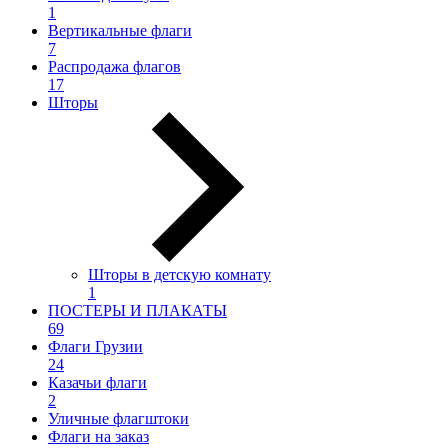
1
Вертикальные флаги
7
Распродажа флагов
17
Шторы
Шторы в детскую комнату
1
ПОСТЕРЫ И ПЛАКАТЫ
69
Флаги Грузии
24
Казачьи флаги
2
Уличные флагштоки
Флаги на заказ