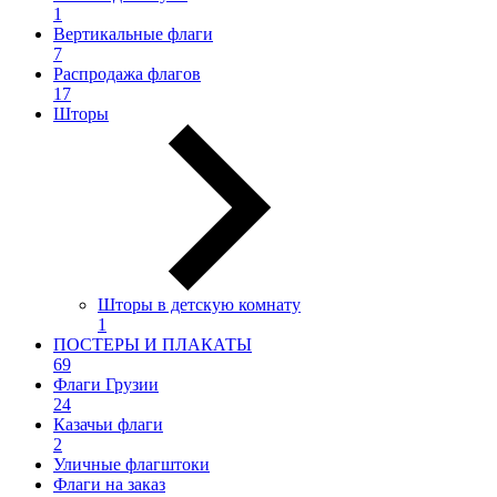
1
Вертикальные флаги
7
Распродажа флагов
17
Шторы
Шторы в детскую комнату
1
ПОСТЕРЫ И ПЛАКАТЫ
69
Флаги Грузии
24
Казачьи флаги
2
Уличные флагштоки
Флаги на заказ