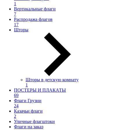
1
Вертикальные флаги
7
Распродажа флагов
17
Шторы
Шторы в детскую комнату
1
ПОСТЕРЫ И ПЛАКАТЫ
69
Флаги Грузии
24
Казачьи флаги
2
Уличные флагштоки
Флаги на заказ