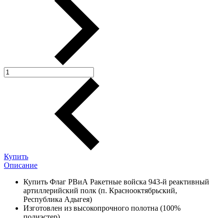
Купить
Описание
Купить Флаг РВиА Ракетные войска 943-й реактивный
артиллерийский полк (п. Краснооктябрьский,
Республика Адыгея)
Изготовлен из высокопрочного полотна (100%
полиэстер).