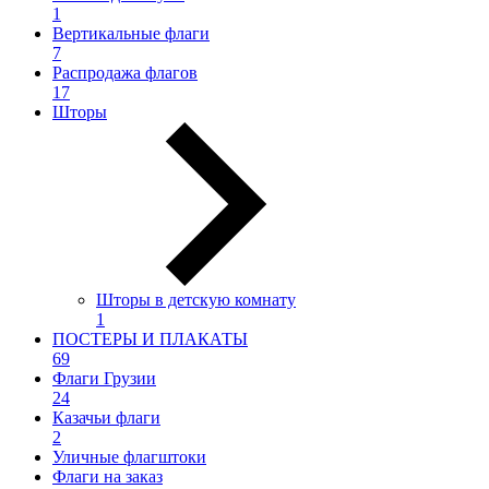
1
Вертикальные флаги
7
Распродажа флагов
17
Шторы
Шторы в детскую комнату
1
ПОСТЕРЫ И ПЛАКАТЫ
69
Флаги Грузии
24
Казачьи флаги
2
Уличные флагштоки
Флаги на заказ