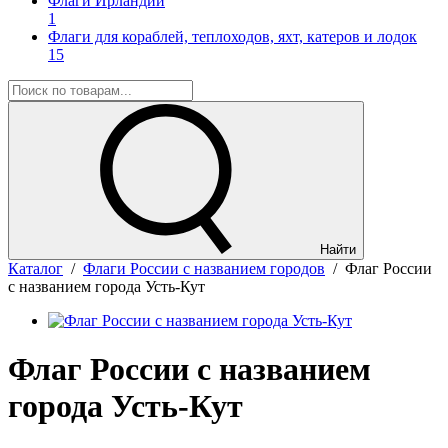
Флаги Ирландии
1
Флаги для кораблей, теплоходов, яхт, катеров и лодок
15
Найти
Каталог
/
Флаги России с названием городов
/
Флаг России
с названием города Усть-Кут
Флаг России с названием
города Усть-Кут