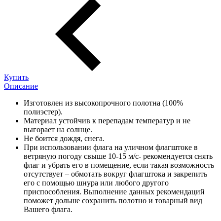
Купить
Описание
Изготовлен из высокопрочного полотна (100%
полиэстер).
Материал устойчив к перепадам температур и не
выгорает на солнце.
Не боится дождя, снега.
При использовании флага на уличном флагштоке в
ветряную погоду свыше 10-15 м/с- рекомендуется снять
флаг и убрать его в помещение, если такая возможность
отсутствует – обмотать вокруг флагштока и закрепить
его с помощью шнура или любого другого
приспособления. Выполнение данных рекомендаций
поможет дольше сохранить полотно и товарный вид
Вашего флага.