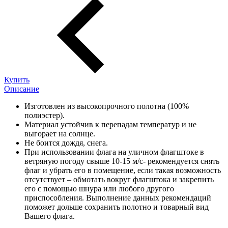
Купить
Описание
Изготовлен из высокопрочного полотна (100%
полиэстер).
Материал устойчив к перепадам температур и не
выгорает на солнце.
Не боится дождя, снега.
При использовании флага на уличном флагштоке в
ветряную погоду свыше 10-15 м/с- рекомендуется снять
флаг и убрать его в помещение, если такая возможность
отсутствует – обмотать вокруг флагштока и закрепить
его с помощью шнура или любого другого
приспособления. Выполнение данных рекомендаций
поможет дольше сохранить полотно и товарный вид
Вашего флага.