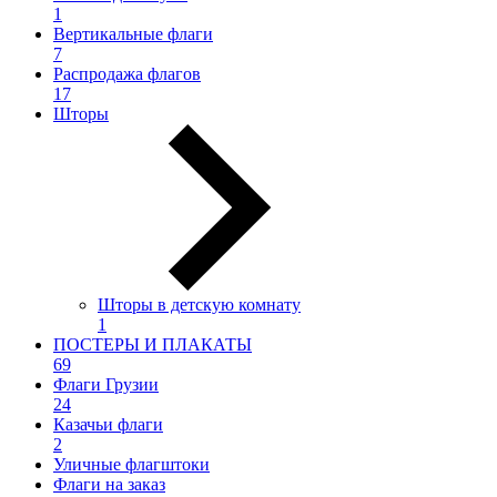
1
Вертикальные флаги
7
Распродажа флагов
17
Шторы
Шторы в детскую комнату
1
ПОСТЕРЫ И ПЛАКАТЫ
69
Флаги Грузии
24
Казачьи флаги
2
Уличные флагштоки
Флаги на заказ