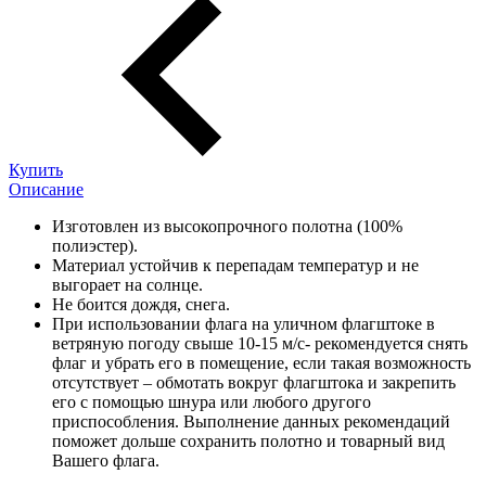
Купить
Описание
Изготовлен из высокопрочного полотна (100%
полиэстер).
Материал устойчив к перепадам температур и не
выгорает на солнце.
Не боится дождя, снега.
При использовании флага на уличном флагштоке в
ветряную погоду свыше 10-15 м/с- рекомендуется снять
флаг и убрать его в помещение, если такая возможность
отсутствует – обмотать вокруг флагштока и закрепить
его с помощью шнура или любого другого
приспособления. Выполнение данных рекомендаций
поможет дольше сохранить полотно и товарный вид
Вашего флага.