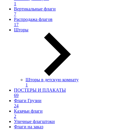
1
Вертикальные флаги
7
Распродажа флагов
17
Шторы
Шторы в детскую комнату
1
ПОСТЕРЫ И ПЛАКАТЫ
69
Флаги Грузии
24
Казачьи флаги
2
Уличные флагштоки
Флаги на заказ