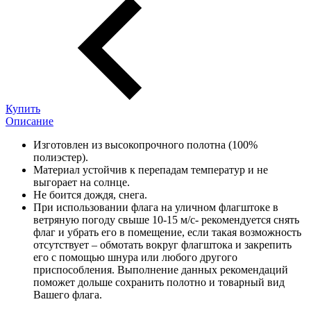
Купить
Описание
Изготовлен из высокопрочного полотна (100%
полиэстер).
Материал устойчив к перепадам температур и не
выгорает на солнце.
Не боится дождя, снега.
При использовании флага на уличном флагштоке в
ветряную погоду свыше 10-15 м/с- рекомендуется снять
флаг и убрать его в помещение, если такая возможность
отсутствует – обмотать вокруг флагштока и закрепить
его с помощью шнура или любого другого
приспособления. Выполнение данных рекомендаций
поможет дольше сохранить полотно и товарный вид
Вашего флага.