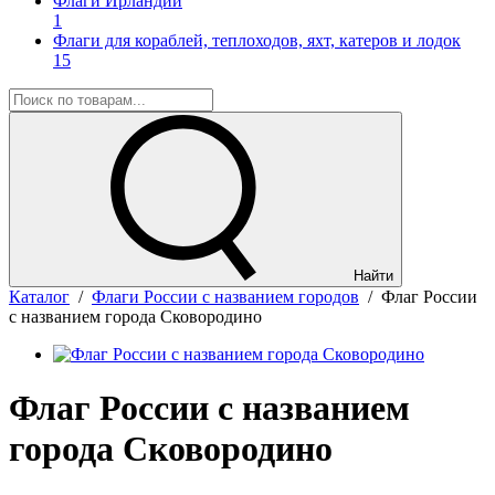
Флаги Ирландии
1
Флаги для кораблей, теплоходов, яхт, катеров и лодок
15
Найти
Каталог
/
Флаги России с названием городов
/
Флаг России
с названием города Сковородино
Флаг России с названием
города Сковородино