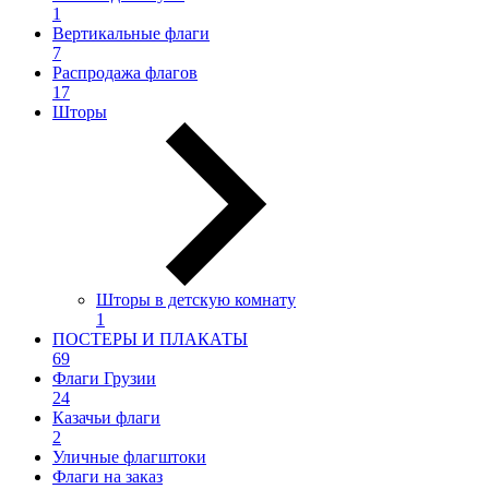
1
Вертикальные флаги
7
Распродажа флагов
17
Шторы
Шторы в детскую комнату
1
ПОСТЕРЫ И ПЛАКАТЫ
69
Флаги Грузии
24
Казачьи флаги
2
Уличные флагштоки
Флаги на заказ