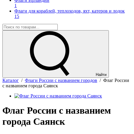
Флаги Ирландии
1
Флаги для кораблей, теплоходов, яхт, катеров и лодок
15
Найти
Каталог
/
Флаги России с названием городов
/
Флаг России
с названием города Саянск
Флаг России с названием
города Саянск