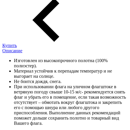
Купить
Описание
Изготовлен из высокопрочного полотна (100%
полиэстер).
Материал устойчив к перепадам температур и не
выгорает на солнце.
Не боится дождя, снега.
При использовании флага на уличном флагштоке в
ветряную погоду свыше 10-15 м/с- рекомендуется снять
флаг и убрать его в помещение, если такая возможность
отсутствует – обмотать вокруг флагштока и закрепить
его с помощью шнура или любого другого
приспособления. Выполнение данных рекомендаций
поможет дольше сохранить полотно и товарный вид
Вашего флага.