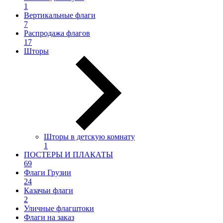
1
Вертикальные флаги
7
Распродажа флагов
17
Шторы
Шторы в детскую комнату
1
ПОСТЕРЫ И ПЛАКАТЫ
69
Флаги Грузии
24
Казачьи флаги
2
Уличные флагштоки
Флаги на заказ