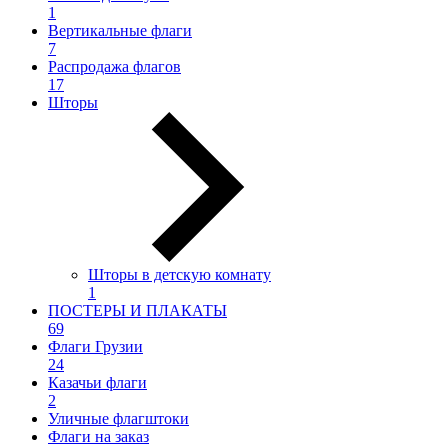
1
Вертикальные флаги
7
Распродажа флагов
17
Шторы
Шторы в детскую комнату
1
ПОСТЕРЫ И ПЛАКАТЫ
69
Флаги Грузии
24
Казачьи флаги
2
Уличные флагштоки
Флаги на заказ