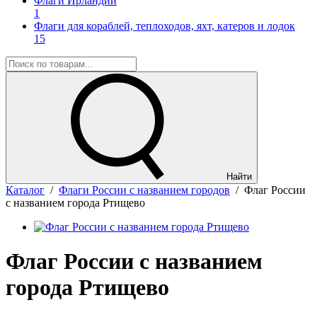
Флаги Ирландии
1
Флаги для кораблей, теплоходов, яхт, катеров и лодок
15
Найти
Каталог
/
Флаги России с названием городов
/
Флаг России
с названием города Ртищево
Флаг России с названием
города Ртищево