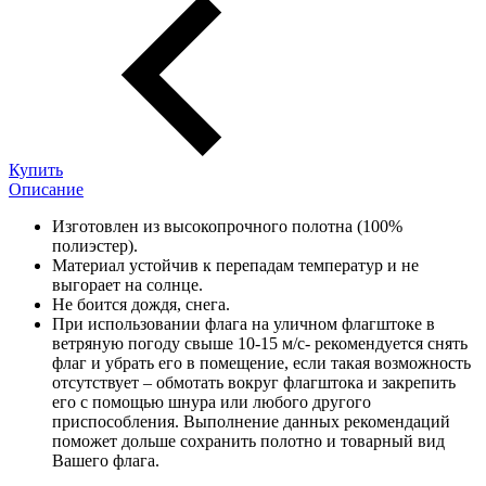
Купить
Описание
Изготовлен из высокопрочного полотна (100%
полиэстер).
Материал устойчив к перепадам температур и не
выгорает на солнце.
Не боится дождя, снега.
При использовании флага на уличном флагштоке в
ветряную погоду свыше 10-15 м/с- рекомендуется снять
флаг и убрать его в помещение, если такая возможность
отсутствует – обмотать вокруг флагштока и закрепить
его с помощью шнура или любого другого
приспособления. Выполнение данных рекомендаций
поможет дольше сохранить полотно и товарный вид
Вашего флага.