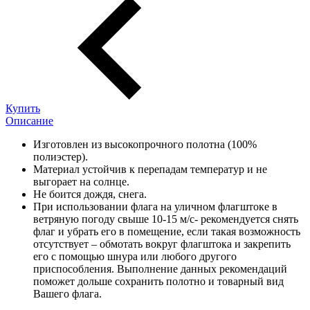
Купить
Описание
Изготовлен из высокопрочного полотна (100%
полиэстер).
Материал устойчив к перепадам температур и не
выгорает на солнце.
Не боится дождя, снега.
При использовании флага на уличном флагштоке в
ветряную погоду свыше 10-15 м/с- рекомендуется снять
флаг и убрать его в помещение, если такая возможность
отсутствует – обмотать вокруг флагштока и закрепить
его с помощью шнура или любого другого
приспособления. Выполнение данных рекомендаций
поможет дольше сохранить полотно и товарный вид
Вашего флага.