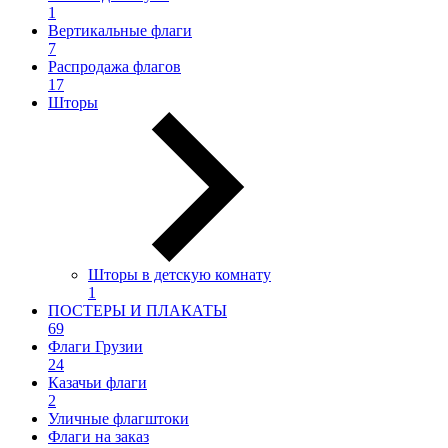
1
Вертикальные флаги
7
Распродажа флагов
17
Шторы
Шторы в детскую комнату
1
ПОСТЕРЫ И ПЛАКАТЫ
69
Флаги Грузии
24
Казачьи флаги
2
Уличные флагштоки
Флаги на заказ