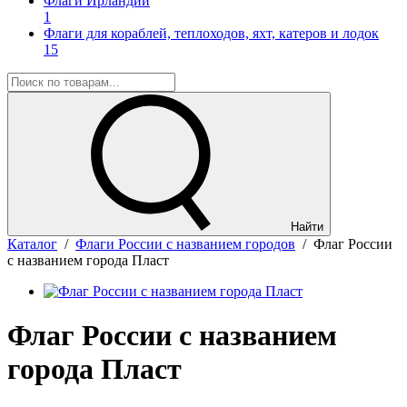
Флаги Ирландии
1
Флаги для кораблей, теплоходов, яхт, катеров и лодок
15
Найти
Каталог
/
Флаги России с названием городов
/
Флаг России
с названием города Пласт
Флаг России с названием
города Пласт