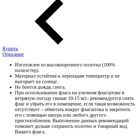
Купить
Описание
Изготовлен из высокопрочного полотна (100%
полиэстер).
Материал устойчив к перепадам температур и не
выгорает на солнце.
Не боится дождя, снега.
При использовании флага на уличном флагштоке в
ветряную погоду свыше 10-15 м/с- рекомендуется снять
флаг и убрать его в помещение, если такая возможность
отсутствует – обмотать вокруг флагштока и закрепить
его с помощью шнура или любого другого
приспособления. Выполнение данных рекомендаций
поможет дольше сохранить полотно и товарный вид
Вашего флага.