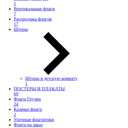
1
Вертикальные флаги
7
Распродажа флагов
17
Шторы
Шторы в детскую комнату
1
ПОСТЕРЫ И ПЛАКАТЫ
69
Флаги Грузии
24
Казачьи флаги
2
Уличные флагштоки
Флаги на заказ