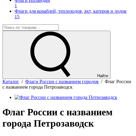
Флаги Ирландии
1
Флаги для кораблей, теплоходов, яхт, катеров и лодок
15
Найти
Каталог
/
Флаги России с названием городов
/
Флаг России
с названием города Петрозаводск
Флаг России с названием
города Петрозаводск