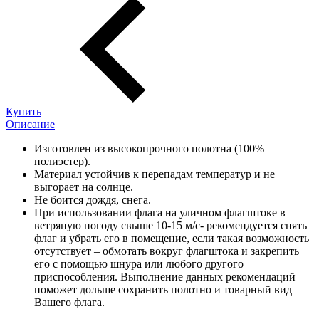
Купить
Описание
Изготовлен из высокопрочного полотна (100%
полиэстер).
Материал устойчив к перепадам температур и не
выгорает на солнце.
Не боится дождя, снега.
При использовании флага на уличном флагштоке в
ветряную погоду свыше 10-15 м/с- рекомендуется снять
флаг и убрать его в помещение, если такая возможность
отсутствует – обмотать вокруг флагштока и закрепить
его с помощью шнура или любого другого
приспособления. Выполнение данных рекомендаций
поможет дольше сохранить полотно и товарный вид
Вашего флага.