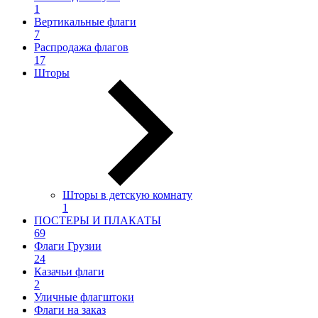
1
Вертикальные флаги
7
Распродажа флагов
17
Шторы
Шторы в детскую комнату
1
ПОСТЕРЫ И ПЛАКАТЫ
69
Флаги Грузии
24
Казачьи флаги
2
Уличные флагштоки
Флаги на заказ