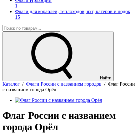
Флаги Ирландии
1
Флаги для кораблей, теплоходов, яхт, катеров и лодок
15
Найти
Каталог
/
Флаги России с названием городов
/
Флаг России
с названием города Орёл
Флаг России с названием
города Орёл