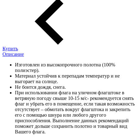
Купить
Описание
Изготовлен из высокопрочного полотна (100%
полиэстер).
Материал устойчив к перепадам температур и не
выгорает на солнце.
Не боится дождя, снега.
При использовании флага на уличном флагштоке в
ветряную погоду свыше 10-15 м/с- рекомендуется снять
флаг и убрать его в помещение, если такая возможность
отсутствует – обмотать вокруг флагштока и закрепить
его с помощью шнура или любого другого
приспособления. Выполнение данных рекомендаций
поможет дольше сохранить полотно и товарный вид
Вашего флага.