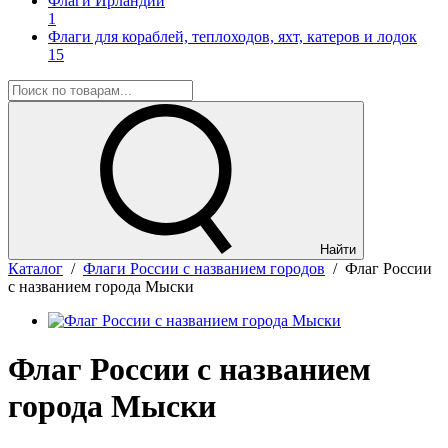
Флаги Ирландии
1
Флаги для кораблей, теплоходов, яхт, катеров и лодок
15
Найти
Каталог
/
Флаги России с названием городов
/
Флаг России
с названием города Мыски
Флаг России с названием
города Мыски