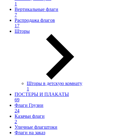
1
Вертикальные флаги
7
Распродажа флагов
17
Шторы
Шторы в детскую комнату
1
ПОСТЕРЫ И ПЛАКАТЫ
69
Флаги Грузии
24
Казачьи флаги
2
Уличные флагштоки
Флаги на заказ