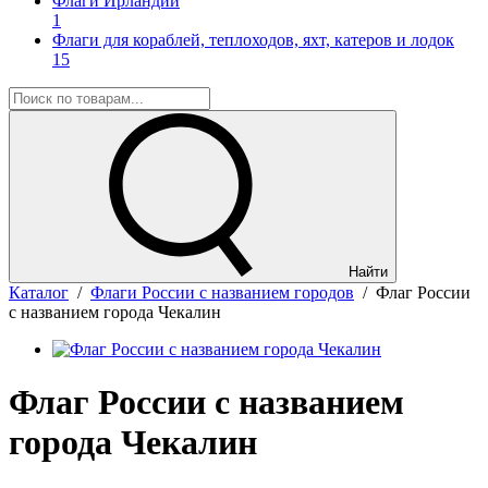
Флаги Ирландии
1
Флаги для кораблей, теплоходов, яхт, катеров и лодок
15
Найти
Каталог
/
Флаги России с названием городов
/
Флаг России
с названием города Чекалин
Флаг России с названием
города Чекалин