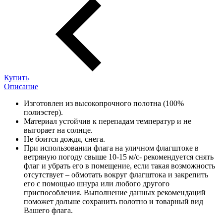
Купить
Описание
Изготовлен из высокопрочного полотна (100%
полиэстер).
Материал устойчив к перепадам температур и не
выгорает на солнце.
Не боится дождя, снега.
При использовании флага на уличном флагштоке в
ветряную погоду свыше 10-15 м/с- рекомендуется снять
флаг и убрать его в помещение, если такая возможность
отсутствует – обмотать вокруг флагштока и закрепить
его с помощью шнура или любого другого
приспособления. Выполнение данных рекомендаций
поможет дольше сохранить полотно и товарный вид
Вашего флага.