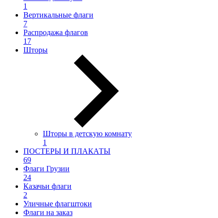
1
Вертикальные флаги
7
Распродажа флагов
17
Шторы
Шторы в детскую комнату
1
ПОСТЕРЫ И ПЛАКАТЫ
69
Флаги Грузии
24
Казачьи флаги
2
Уличные флагштоки
Флаги на заказ