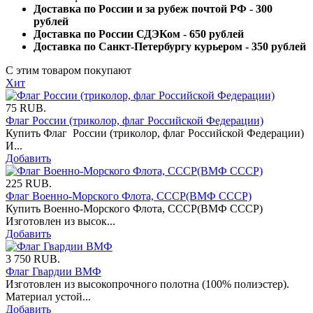
Доставка по России и за рубеж почтой РФ - 300
рублей
Доставка по России СДЭКом - 650 рублей
Доставка по Санкт-Петербургу курьером - 350 рублей
С этим товаром покупают
Хит
75
RUB.
Флаг России (триколор, флаг Российской Федерации)
Купить Флаг России (триколор, флаг Российской Федерации)
И...
Добавить
225
RUB.
Флаг Военно-Морского Флота, СССР(ВМФ СССР)
Купить Военно-Морского Флота, СССР(ВМФ СССР)
Изготовлен из высок...
Добавить
3 750
RUB.
Флаг Гвардии ВМФ
Изготовлен из высокопрочного полотна (100% полиэстер).
Материал устой...
Добавить