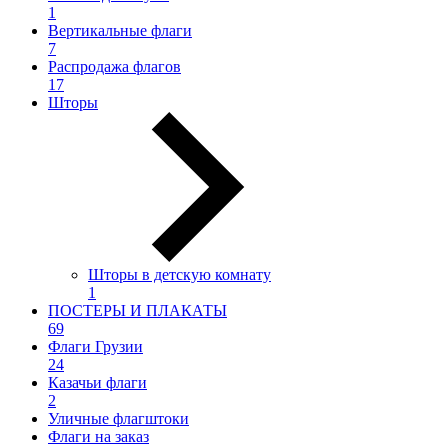
1
Вертикальные флаги
7
Распродажа флагов
17
Шторы
Шторы в детскую комнату
1
ПОСТЕРЫ И ПЛАКАТЫ
69
Флаги Грузии
24
Казачьи флаги
2
Уличные флагштоки
Флаги на заказ