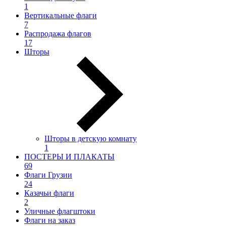
1
Вертикальные флаги
7
Распродажа флагов
17
Шторы
Шторы в детскую комнату
1
ПОСТЕРЫ И ПЛАКАТЫ
69
Флаги Грузии
24
Казачьи флаги
2
Уличные флагштоки
Флаги на заказ