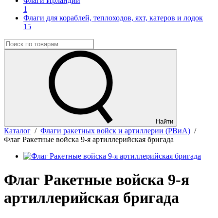
Флаги Ирландии
1
Флаги для кораблей, теплоходов, яхт, катеров и лодок
15
Найти
Каталог
/
Флаги ракетных войск и артиллерии (РВиА)
/
Флаг Ракетные войска 9-я артиллерийская бригада
Флаг Ракетные войска 9-я
артиллерийская бригада