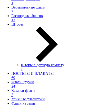
1
Вертикальные флаги
7
Распродажа флагов
17
Шторы
Шторы в детскую комнату
1
ПОСТЕРЫ И ПЛАКАТЫ
69
Флаги Грузии
24
Казачьи флаги
2
Уличные флагштоки
Флаги на заказ