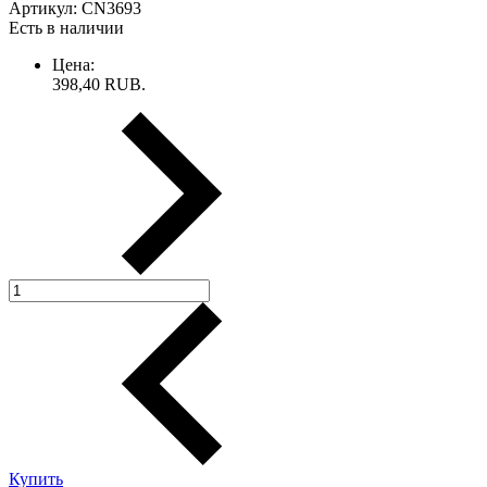
Артикул:
CN3693
Есть в наличии
Цена:
398,40
RUB.
Купить