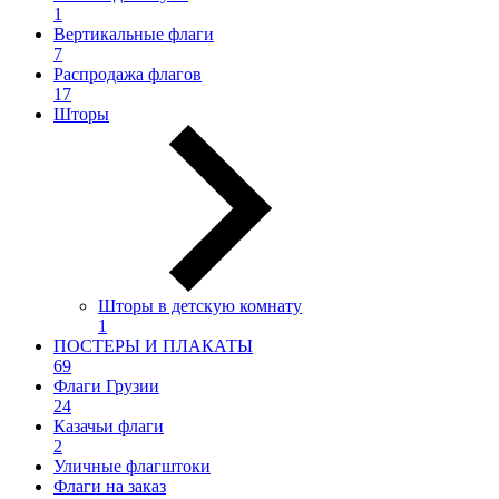
1
Вертикальные флаги
7
Распродажа флагов
17
Шторы
Шторы в детскую комнату
1
ПОСТЕРЫ И ПЛАКАТЫ
69
Флаги Грузии
24
Казачьи флаги
2
Уличные флагштоки
Флаги на заказ