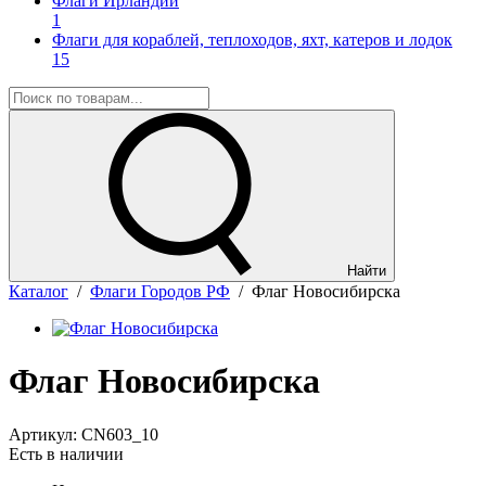
Флаги Ирландии
1
Флаги для кораблей, теплоходов, яхт, катеров и лодок
15
Найти
Каталог
/
Флаги Городов РФ
/
Флаг Новосибирска
Флаг Новосибирска
Артикул:
CN603_10
Есть в наличии