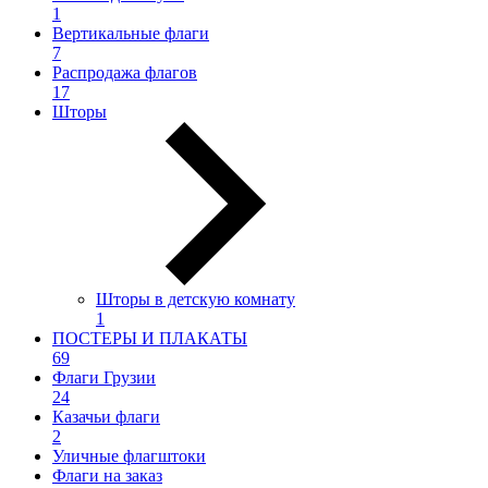
1
Вертикальные флаги
7
Распродажа флагов
17
Шторы
Шторы в детскую комнату
1
ПОСТЕРЫ И ПЛАКАТЫ
69
Флаги Грузии
24
Казачьи флаги
2
Уличные флагштоки
Флаги на заказ