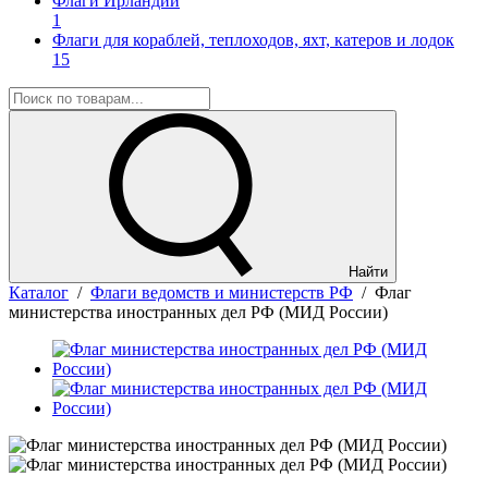
Флаги Ирландии
1
Флаги для кораблей, теплоходов, яхт, катеров и лодок
15
Найти
Каталог
/
Флаги ведомств и министерств РФ
/
Флаг
министерства иностранных дел РФ (МИД России)