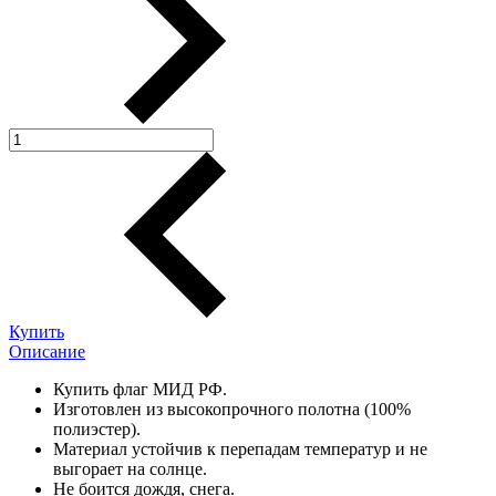
Купить
Описание
Купить флаг МИД РФ.
Изготовлен из высокопрочного полотна (100%
полиэстер).
Материал устойчив к перепадам температур и не
выгорает на солнце.
Не боится дождя, снега.