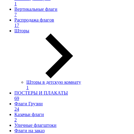
1
Вертикальные флаги
7
Распродажа флагов
17
Шторы
Шторы в детскую комнату
1
ПОСТЕРЫ И ПЛАКАТЫ
69
Флаги Грузии
24
Казачьи флаги
2
Уличные флагштоки
Флаги на заказ