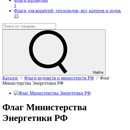
Флаги Ирландии
1
Флаги для кораблей, теплоходов, яхт, катеров и лодок
15
Найти
Каталог
/
Флаги ведомств и министерств РФ
/
Флаг
Министерства Энергетики РФ
Флаг Министерства
Энергетики РФ