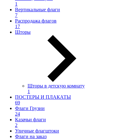
1
Вертикальные флаги
7
Распродажа флагов
17
Шторы
Шторы в детскую комнату
1
ПОСТЕРЫ И ПЛАКАТЫ
69
Флаги Грузии
24
Казачьи флаги
2
Уличные флагштоки
Флаги на заказ