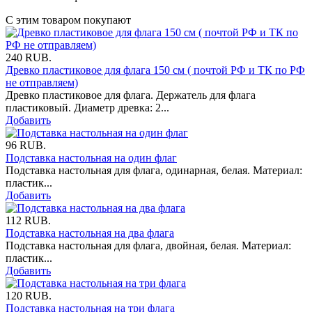
С этим товаром покупают
240
RUB.
Древко пластиковое для флага 150 см ( почтой РФ и ТК по РФ
не отправляем)
Древко пластиковое для флага. Держатель для флага
пластиковый. Диаметр древка: 2...
Добавить
96
RUB.
Подставка настольная на один флаг
Подставка настольная для флага, одинарная, белая. Материал:
пластик...
Добавить
112
RUB.
Подставка настольная на два флага
Подставка настольная для флага, двойная, белая. Материал:
пластик...
Добавить
120
RUB.
Подставка настольная на три флага