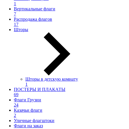
1
Вертикальные флаги
7
Распродажа флагов
17
Шторы
Шторы в детскую комнату
1
ПОСТЕРЫ И ПЛАКАТЫ
69
Флаги Грузии
24
Казачьи флаги
2
Уличные флагштоки
Флаги на заказ