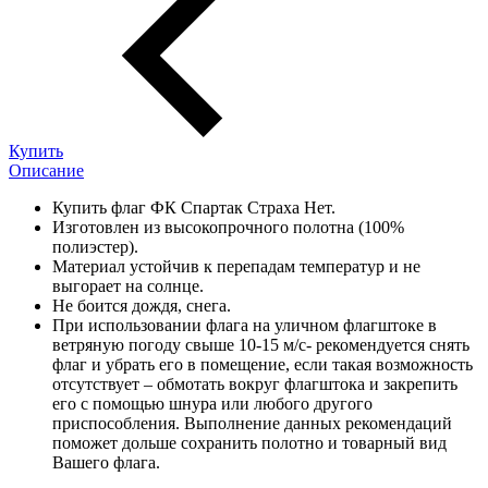
Купить
Описание
Купить флаг ФК Спартак Страха Нет.
Изготовлен из высокопрочного полотна (100%
полиэстер).
Материал устойчив к перепадам температур и не
выгорает на солнце.
Не боится дождя, снега.
При использовании флага на уличном флагштоке в
ветряную погоду свыше 10-15 м/с- рекомендуется снять
флаг и убрать его в помещение, если такая возможность
отсутствует – обмотать вокруг флагштока и закрепить
его с помощью шнура или любого другого
приспособления. Выполнение данных рекомендаций
поможет дольше сохранить полотно и товарный вид
Вашего флага.