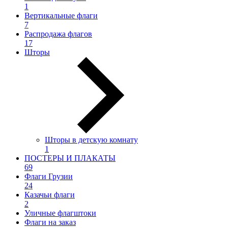
1
Вертикальные флаги
7
Распродажа флагов
17
Шторы
Шторы в детскую комнату
1
ПОСТЕРЫ И ПЛАКАТЫ
69
Флаги Грузии
24
Казачьи флаги
2
Уличные флагштоки
Флаги на заказ