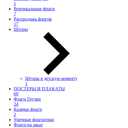
1
Вертикальные флаги
7
Распродажа флагов
17
Шторы
Шторы в детскую комнату
1
ПОСТЕРЫ И ПЛАКАТЫ
69
Флаги Грузии
24
Казачьи флаги
2
Уличные флагштоки
Флаги на заказ