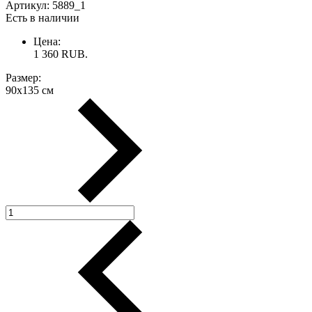
Артикул:
5889_1
Есть в наличии
Цена:
1 360
RUB.
Размер:
90х135 см