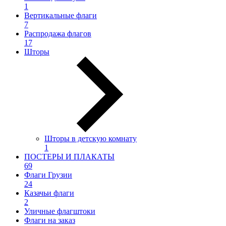
1
Вертикальные флаги
7
Распродажа флагов
17
Шторы
Шторы в детскую комнату
1
ПОСТЕРЫ И ПЛАКАТЫ
69
Флаги Грузии
24
Казачьи флаги
2
Уличные флагштоки
Флаги на заказ