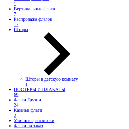
1
Вертикальные флаги
7
Распродажа флагов
17
Шторы
Шторы в детскую комнату
1
ПОСТЕРЫ И ПЛАКАТЫ
69
Флаги Грузии
24
Казачьи флаги
2
Уличные флагштоки
Флаги на заказ