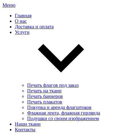
Меню
Главная
О нас
Доставка и оплата
Услуги
Печать флагов под заказ
Печать на ткани
Печать баннеров
Печать плакатов
Покупка и аренда флагштоков
Флажная лента, флажная гирлянда
Подушки со своим изображением
Наши ткани
Контакты