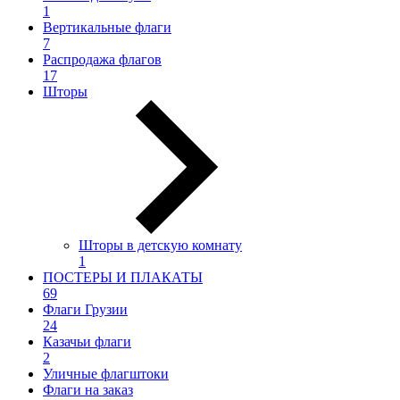
1
Вертикальные флаги
7
Распродажа флагов
17
Шторы
Шторы в детскую комнату
1
ПОСТЕРЫ И ПЛАКАТЫ
69
Флаги Грузии
24
Казачьи флаги
2
Уличные флагштоки
Флаги на заказ